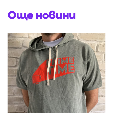
Още новини