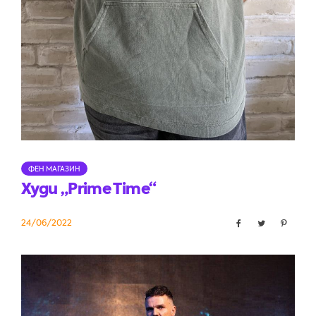
ФЕН МАГАЗИН
Худи „Prime Time“
24/06/2022