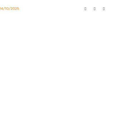
24/10/2025