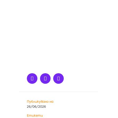
Публикувано на
26/06/2026
Етикети