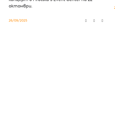
октомври.
26/09/2025