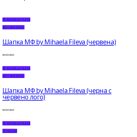
BY MIHAELA FILEVA
ФЕН МАГАЗИН
Шапка МФ by Mihaela Fileva (червена)
06/03/2023
BY MIHAELA FILEVA
ФЕН МАГАЗИН
Шапка МФ by Mihaela Fileva (черна с
червено лого)
06/03/2023
BY MIHAELA FILEVA
ТЕНИСКИ