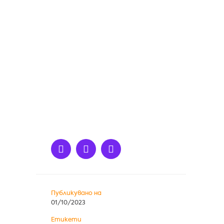
Публикувано на
01/10/2023
Етикети