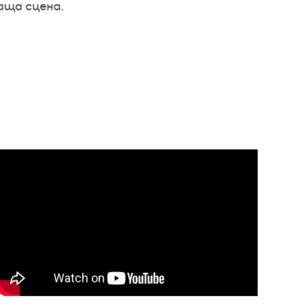
ваща сцена.