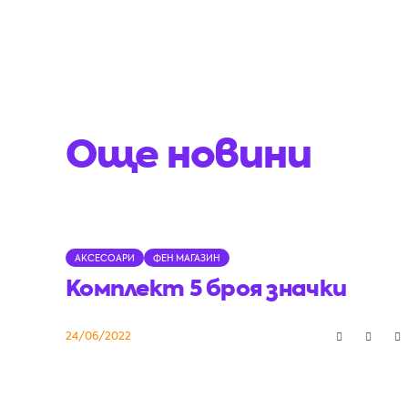
Още новини
АКСЕСОАРИ
ФЕН МАГАЗИН
Комплект 5 броя значки
24/06/2022